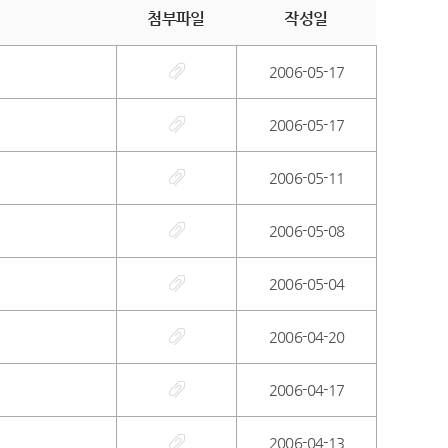
첨부파일
작성일
2006-05-17
2006-05-17
2006-05-11
2006-05-08
2006-05-04
2006-04-20
2006-04-17
2006-04-13