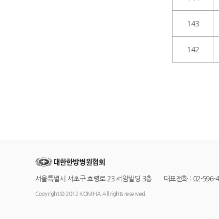
143
142
서울특별시 서초구 효령로 23 서암빌딩 3층 대표전화 : 02-596-42
Copyright © 2012 KOMHA All rights reserved.