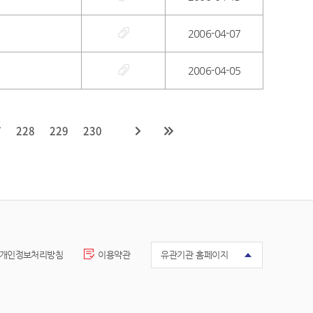
2006-04-07
2006-04-05
7
228
229
230
개인정보처리방침
이용약관
유관기관 홈페이지