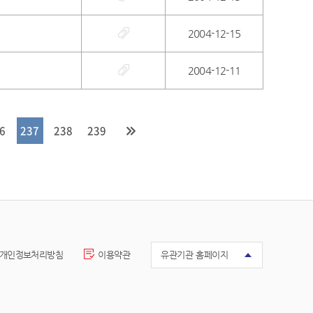
2004-12-15
2004-12-11
6
237
238
239
개인정보처리방침
이용약관
유관기관 홈페이지