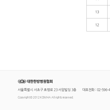
13
12
서울특별시 서초구 효령로 23 서암빌딩 3층 대표전화 : 02-596-42
Copyright © 2012 KOMHA All rights reserved.