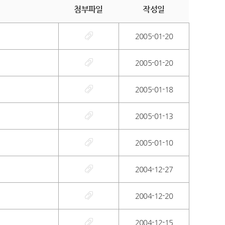
첨부파일
작성일
2005-01-20
2005-01-20
2005-01-18
2005-01-13
2005-01-10
2004-12-27
2004-12-20
2004-12-15