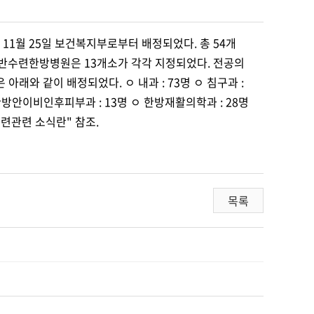
 11월 25일 보건복지부로부터 배정되었다. 총 54개
반수련한방병원은 13개소가 각각 지정되었다. 전공의
래와 같이 배정되었다. ㅇ 내과 : 73명 ㅇ 침구과 :
 한방안이비인후피부과 : 13명 ㅇ 한방재활의학과 : 28명
수련관련 소식란" 참조.
목록