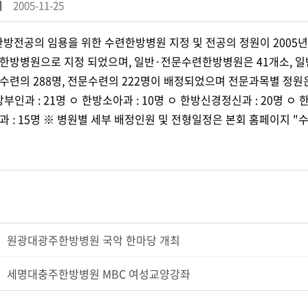
회
2005-11-25
 한방전공의 임용을 위한 수련한방병원 지정 및 전공의 정원이 2005년
한방병원으로 지정 되었으며, 일반·전문수련한방병원은 41개소, 일
련의 288명, 전문수련의 222명이 배정되었으며 전문과목별 정원은 아
방부인과 : 21명 ㅇ 한방소아과 : 10명 ㅇ 한방신경정신과 : 20명 ㅇ
과 : 15명 ※ 병원별 세부 배정인원 및 전형일정은 본회 홈페이지 "
원광대광주한방병원 국악 한마당 개최
세명대충주한방병원 MBC 여성교양강좌