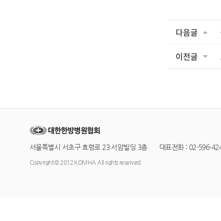
다음글
이전글
서울특별시 서초구 효령로 23 서암빌딩 3층 대표전화 : 02-596-4245
Copyright © 2012 KOMHA All rights reserved.