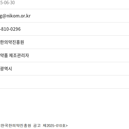
5-06-30
g@nikom.or.kr
-810-0296
한의약진흥원
약품 제조관리자
광역시