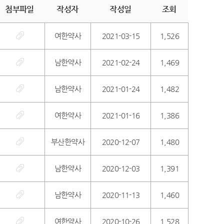
첨부파일
작성자
작성일
조회
여한약사
2021-03-15
1,526
남한약사
2021-02-24
1,469
남한약사
2021-01-24
1,482
여한약사
2021-01-16
1,386
부산한약사
2020-12-07
1,480
남한약사
2020-12-03
1,391
남한약사
2020-11-13
1,460
여한약사
2020-10-26
1,528