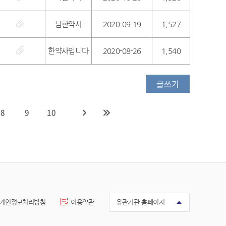
남한약사
2020-09-19
1,527
한약사입니다
2020-08-26
1,540
글쓰기
8
9
10
개인정보처리방침
이용약관
유관기관 홈페이지