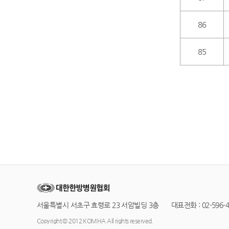
86
85
서울특별시 서초구 효령로 23 서암빌딩 3층 대표전화 : 02-596-42
Copyright © 2012 KOMHA All rights reserved.