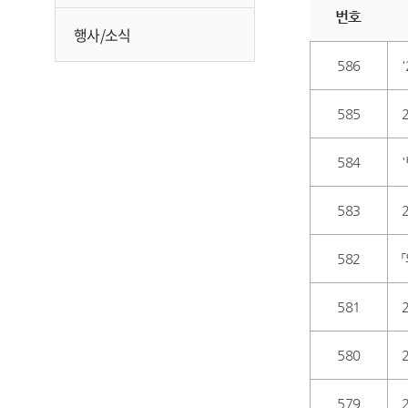
번호
행사/소식
586
585
584
583
582
581
580
579