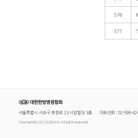
578
577
서울특별시 서초구 효령로 23 서암빌딩 3층 대표전화 : 02-596-4245
Copyright © 2012 KOMHA All rights reserved.