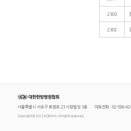
2303
2302
서울특별시 서초구 효령로 23 서암빌딩 3층 대표전화 : 02-596-4245
Copyright © 2012 KOMHA All rights reserved.