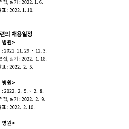
, 실기 : 2022. 1. 6.
: 2022. 1. 10.
련의 채용일정
 병원>
021. 11. 29. ~ 12. 3.
, 실기 : 2022. 1. 18.
: 2022. 2. 5.
 병원>
2022. 2. 5. ~ 2. 8.
, 실기 : 2022. 2. 9.
: 2022. 2. 10.
 병원>