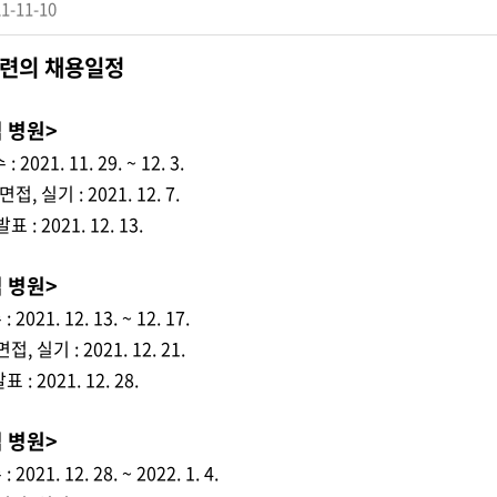
1-11-10
련의 채용일정
 병원>
021. 11. 29. ~ 12. 3.
, 실기 : 2021. 12. 7.
: 2021. 12. 13.
 병원>
021. 12. 13. ~ 12. 17.
, 실기 : 2021. 12. 21.
: 2021. 12. 28.
 병원>
021. 12. 28. ~ 2022. 1. 4.