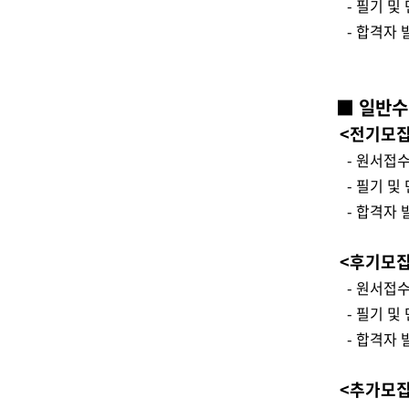
- 필기 및 면접
- 합격자 발표 
■ 일반수
<전기모집
- 원서접수 : 2
- 필기 및 면접
- 합격자 발표 
<후기모집
- 원서접수 : 
- 필기 및 면접
- 합격자 발표 
<추가모집