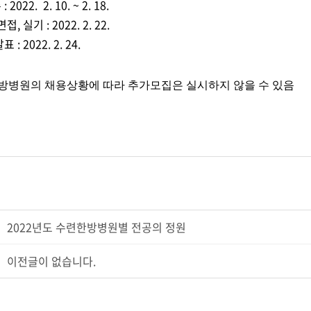
022. 2. 10. ~ 2. 18.
, 실기 : 2022. 2. 22.
: 2022. 2. 24.
방병원의 채용상황에 따라 추가모집은 실시하지 않을 수 있음
2022년도 수련한방병원별 전공의 정원
이전글이 없습니다.