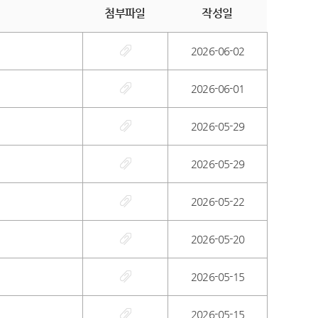
첨부파일
작성일
2026-06-02
2026-06-01
2026-05-29
2026-05-29
2026-05-22
2026-05-20
2026-05-15
2026-05-15