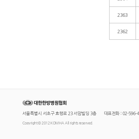
2363
2362
서울특별시 서초구 효령로 23 서암빌딩 3층 대표전화 : 02-596-42
Copyright © 2012 KOMHA All rights reserved.