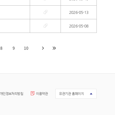
2026-05-13
2026-05-08
8
9
10
개인정보처리방침
이용약관
유관기관 홈페이지