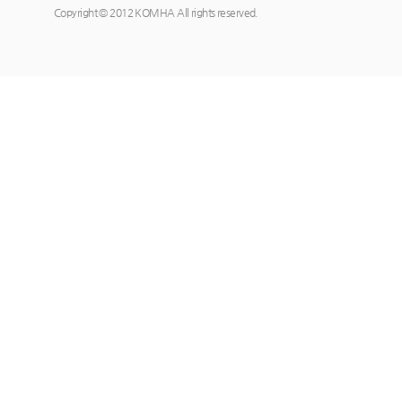
Copyright © 2012 KOMHA All rights reserved.