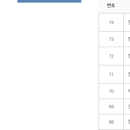
번호
74
73
72
71
70
69
68